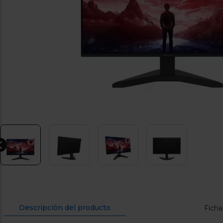
Descripción del producto
Ficha