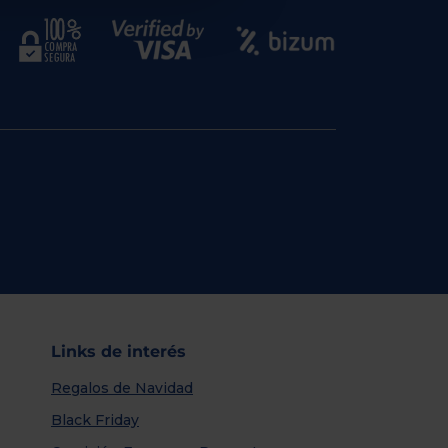
Links de interés
Regalos de Navidad
Black Friday