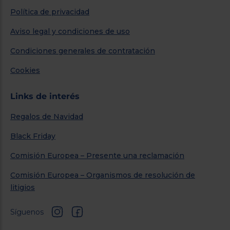
Política de privacidad
Aviso legal y condiciones de uso
Condiciones generales de contratación
Cookies
Links de interés
Regalos de Navidad
Black Friday
Comisión Europea – Presente una reclamación
Comisión Europea – Organismos de resolución de
litigios
Síguenos