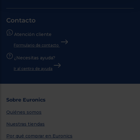
Contacto
Atención cliente
Formulario de contacto
¿Necesitas ayuda?
Ir al centro de ayuda
Sobre Euronics
Quiénes somos
Nuestras tiendas
Por qué comprar en Euronics