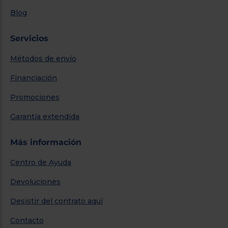
Blog
Servicios
Métodos de envío
Financiación
Promociones
Garantía extendida
Más información
Centro de Ayuda
Devoluciones
Desistir del contrato aquí
Contacto