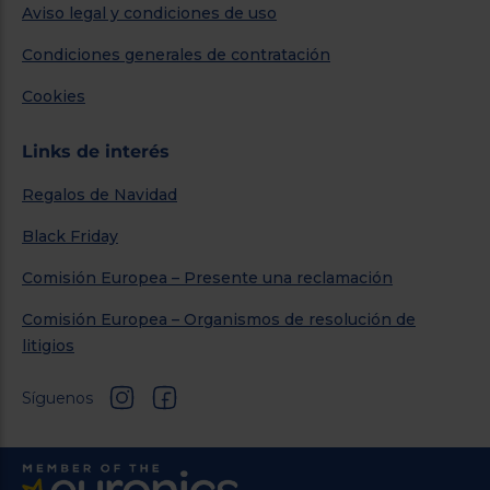
Aviso legal y condiciones de uso
Condiciones generales de contratación
Cookies
Links de interés
Regalos de Navidad
Black Friday
Comisión Europea – Presente una reclamación
Comisión Europea – Organismos de resolución de
litigios
Síguenos