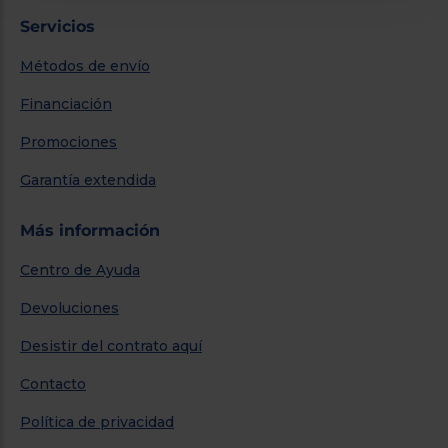
Servicios
Métodos de envío
Financiación
Promociones
Garantía extendida
Más información
Centro de Ayuda
Devoluciones
Desistir del contrato aquí
Contacto
Política de privacidad