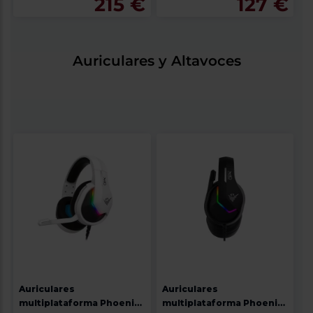
215 €
127 €
Auriculares y Altavoces
Auriculares
Auriculares
multiplataforma Phoenix
multiplataforma Phoenix