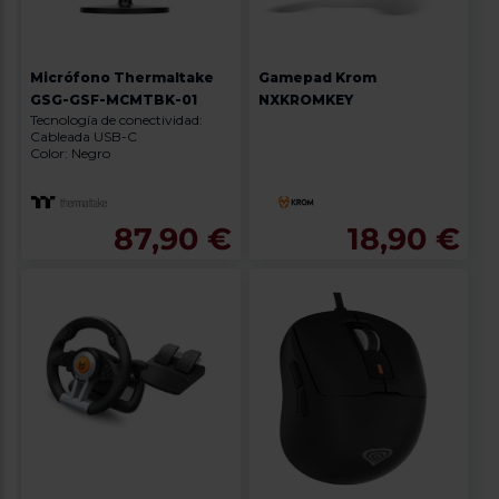
Micrófono Thermaltake
Gamepad Krom
GSG-GSF-MCMTBK-01
NXKROMKEY
Tecnología de conectividad:
Cableada USB-C
Color: Negro
87,90 €
18,90 €