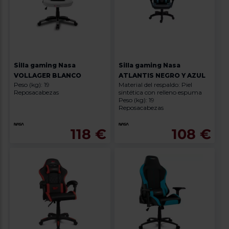
Silla gaming Nasa
Silla gaming Nasa
VOLLAGER BLANCO
ATLANTIS NEGRO Y AZUL
Peso (kg): 19
Material del respaldo: Piel
Reposacabezas
sintética con relleno espuma
Peso (kg): 19
Reposacabezas
118 €
108 €