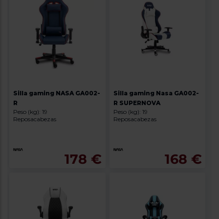
Silla gaming NASA GA002-
Silla gaming Nasa GA002-
R
R SUPERNOVA
Peso (kg): 19
Peso (kg): 19
Reposacabezas
Reposacabezas
178 €
168 €