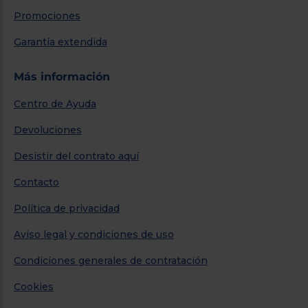
Promociones
Garantía extendida
Más información
Centro de Ayuda
Devoluciones
Desistir del contrato aquí
Contacto
Política de privacidad
Aviso legal y condiciones de uso
Condiciones generales de contratación
Cookies