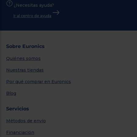
¿Necesitas ayuda?
Ir al centro de ayuda
Sobre Euronics
Quiénes somos
Nuestras tiendas
Por qué comprar en Euronics
Blog
Servicios
Métodos de envío
Financiación