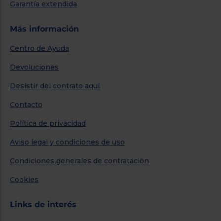
Garantía extendida
Más información
Centro de Ayuda
Devoluciones
Desistir del contrato aquí
Contacto
Política de privacidad
Aviso legal y condiciones de uso
Condiciones generales de contratación
Cookies
Links de interés