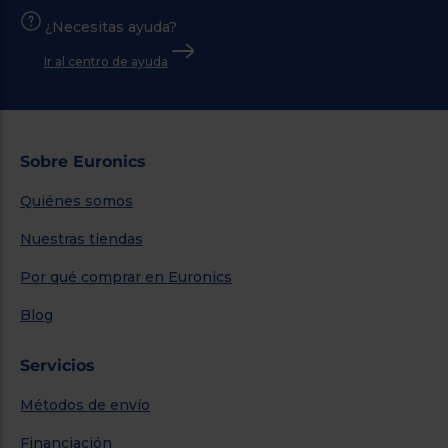
¿Necesitas ayuda?
Ir al centro de ayuda
Sobre Euronics
Quiénes somos
Nuestras tiendas
Por qué comprar en Euronics
Blog
Servicios
Métodos de envío
Financiación