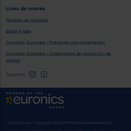
Links de interés
Regalos de Navidad
Black Friday
Comisión Europea – Presente una reclamación
Comisión Europea – Organismos de resolución de
litigios
Síguenos
Euronics.es - Copyright 2026 Prohibida la reproducción