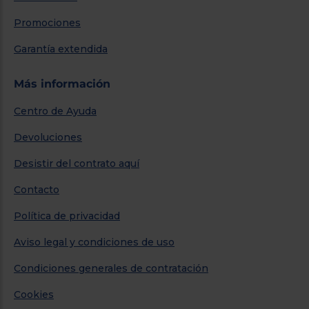
Promociones
Garantía extendida
Más información
Centro de Ayuda
Devoluciones
Desistir del contrato aquí
Contacto
Política de privacidad
Aviso legal y condiciones de uso
Condiciones generales de contratación
Cookies