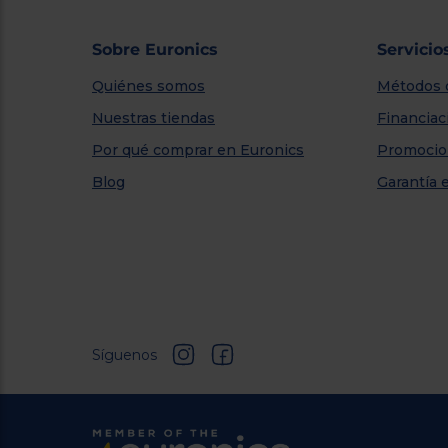
Sobre Euronics
Servicio
Quiénes somos
Métodos 
Nuestras tiendas
Financiac
Por qué comprar en Euronics
Promocio
Blog
Garantía 
Síguenos