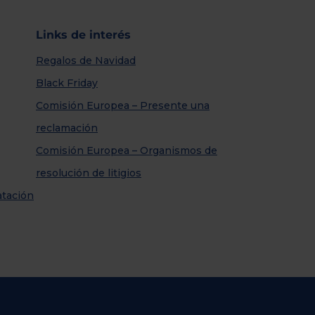
Links de interés
Regalos de Navidad
Black Friday
Comisión Europea – Presente una
reclamación
Comisión Europea – Organismos de
resolución de litigios
atación