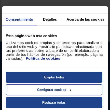
Consentimiento
Detalles
Acerca de las cookies
Servicios Euronics disponibles
Esta página web usa cookies
Utilizamos cookies propias y de terceros para analizar el
uso del sitio web y mostrarte publicidad relacionada con
tus preferencias sobre la base de un perfil elaborado a
partir de tus hábitos de navegación (por ejemplo, páginas
visitadas).
Política de cookies
Aceptar todas
Contacto
Configurar cookies
Atención cliente
Formulario de contacto
Rechazar todas