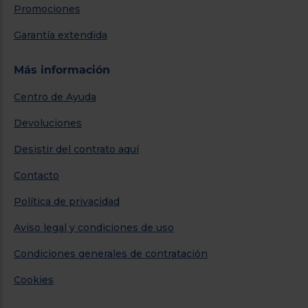
Promociones
Garantía extendida
Más información
Centro de Ayuda
Devoluciones
Desistir del contrato aquí
Contacto
Política de privacidad
Aviso legal y condiciones de uso
Condiciones generales de contratación
Cookies