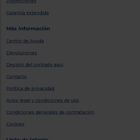
Promociones
Garantía extendida
Más información
Centro de Ayuda
Devoluciones
Desistir del contrato aquí
Contacto
Política de privacidad
Aviso legal y condiciones de uso
Condiciones generales de contratación
Cookies
Links de interés