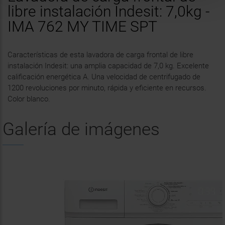
libre instalación Indesit: 7,0kg -
IMA 762 MY TIME SPT
Características de esta lavadora de carga frontal de libre
instalación Indesit: una amplia capacidad de 7,0 kg. Excelente
calificación energética A. Una velocidad de centrifugado de
1200 revoluciones por minuto, rápida y eficiente en recursos.
Color blanco.
Galería de imágenes