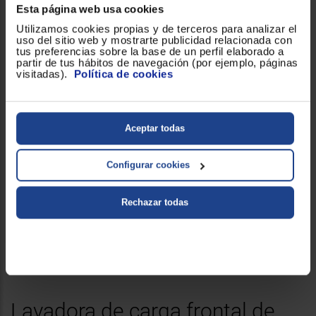
Esta página web usa cookies
Utilizamos cookies propias y de terceros para analizar el
uso del sitio web y mostrarte publicidad relacionada con
tus preferencias sobre la base de un perfil elaborado a
partir de tus hábitos de navegación (por ejemplo, páginas
visitadas).
Política de cookies
Aceptar todas
Configurar cookies
Rechazar todas
Lavadora de carga frontal de