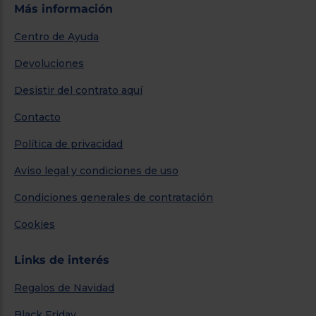
Más información
Centro de Ayuda
Devoluciones
Desistir del contrato aquí
Contacto
Política de privacidad
Aviso legal y condiciones de uso
Condiciones generales de contratación
Cookies
Links de interés
Regalos de Navidad
Black Friday