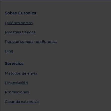
Sobre Euronics
Quiénes somos
Nuestras tiendas
Por qué comprar en Euronics
Blog
Servicios
Métodos de envío
Financiación
Promociones
Garantía extendida