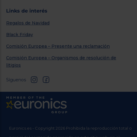
Links de interés
Regalos de Navidad
Black Friday
Comisión Europea – Presente una reclamación
Comisión Europea – Organismos de resolución de
litigios
Síguenos
Euronics.es - Copyright 2026 Prohibida la reproducción total o