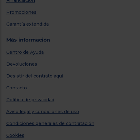
Financiación
Promociones
Garantía extendida
Más información
Centro de Ayuda
Devoluciones
Desistir del contrato aquí
Contacto
Política de privacidad
Aviso legal y condiciones de uso
Condiciones generales de contratación
Cookies