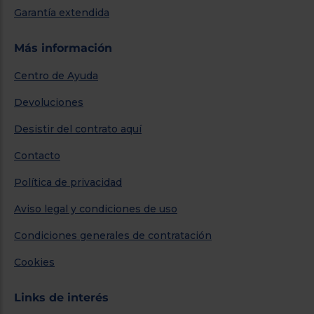
Garantía extendida
Más información
Centro de Ayuda
Devoluciones
Desistir del contrato aquí
Contacto
Política de privacidad
Aviso legal y condiciones de uso
Condiciones generales de contratación
Cookies
Links de interés