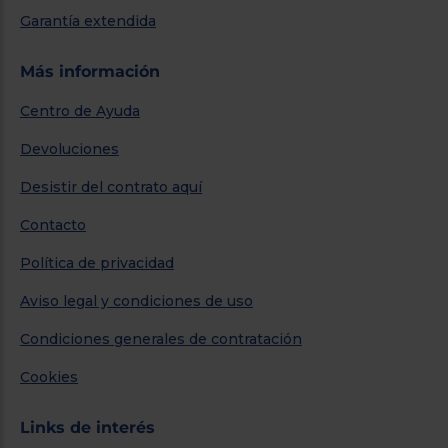
Garantía extendida
Más información
Centro de Ayuda
Devoluciones
Desistir del contrato aquí
Contacto
Política de privacidad
Aviso legal y condiciones de uso
Condiciones generales de contratación
Cookies
Links de interés