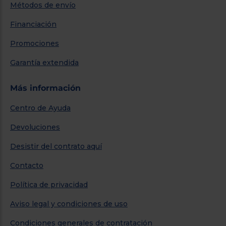
Métodos de envío
Financiación
Promociones
Garantía extendida
Más información
Centro de Ayuda
Devoluciones
Desistir del contrato aquí
Contacto
Política de privacidad
Aviso legal y condiciones de uso
Condiciones generales de contratación