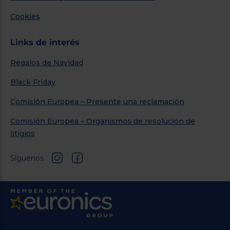
Cookies
Links de interés
Regalos de Navidad
Black Friday
Comisión Europea – Presente una reclamación
Comisión Europea – Organismos de resolución de
litigios
Síguenos