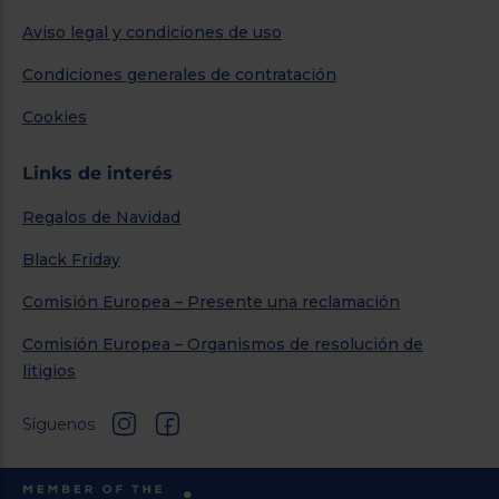
Aviso legal y condiciones de uso
Condiciones generales de contratación
Cookies
Links de interés
Regalos de Navidad
Black Friday
Comisión Europea – Presente una reclamación
Comisión Europea – Organismos de resolución de
litigios
Síguenos