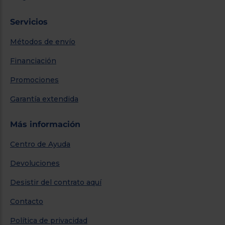
Servicios
Métodos de envío
Financiación
Promociones
Garantía extendida
Más información
Centro de Ayuda
Devoluciones
Desistir del contrato aquí
Contacto
Política de privacidad