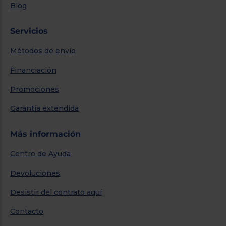
Blog
Servicios
Métodos de envío
Financiación
Promociones
Garantía extendida
Más información
Centro de Ayuda
Devoluciones
Desistir del contrato aquí
Contacto