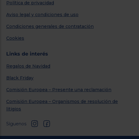
Política de privacidad
Aviso legal y condiciones de uso
Condiciones generales de contratación
Cookies
Links de interés
Regalos de Navidad
Black Friday
Comisión Europea – Presente una reclamación
Comisión Europea – Organismos de resolución de
litigios
Síguenos