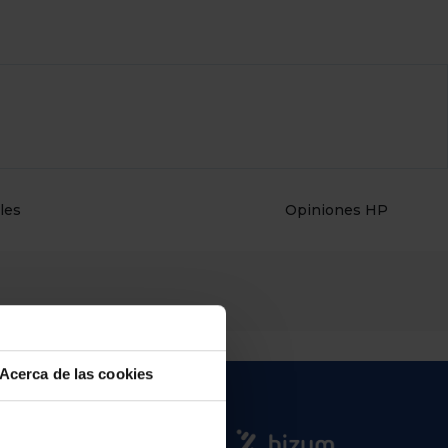
les
Opiniones HP
Acerca de las cookies