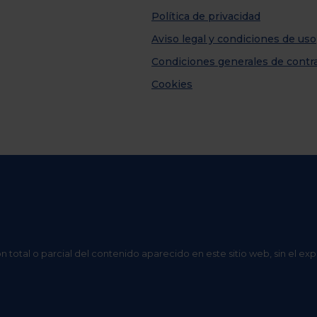
Política de privacidad
Aviso legal y condiciones de uso
Condiciones generales de contr
Cookies
n total o parcial del contenido aparecido en este sitio web, sin el ex