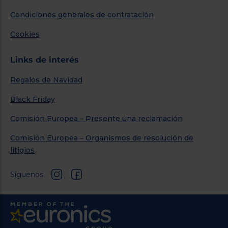
Condiciones generales de contratación
Cookies
Links de interés
Regalos de Navidad
Black Friday
Comisión Europea – Presente una reclamación
Comisión Europea – Organismos de resolución de
litigios
Síguenos