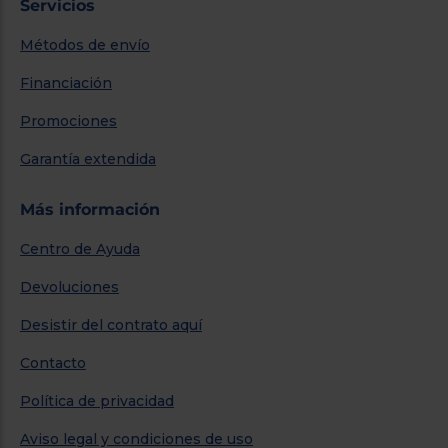
Servicios
Métodos de envío
Financiación
Promociones
Garantía extendida
Más información
Centro de Ayuda
Devoluciones
Desistir del contrato aquí
Contacto
Política de privacidad
Aviso legal y condiciones de uso