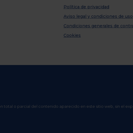
Política de privacidad
Aviso legal y condiciones de uso
Condiciones generales de contr
Cookies
n total o parcial del contenido aparecido en este sitio web, sin el ex