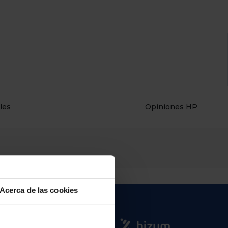
les
Opiniones HP
Acerca de las cookies