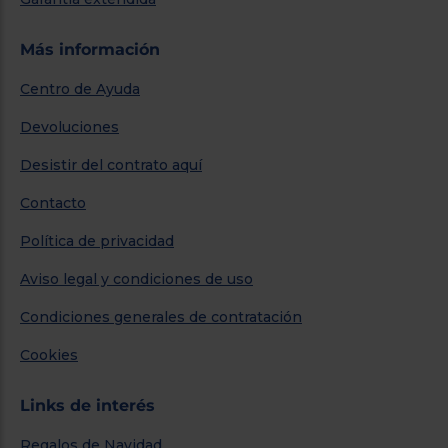
Más información
Centro de Ayuda
Devoluciones
Desistir del contrato aquí
Contacto
Política de privacidad
Aviso legal y condiciones de uso
Condiciones generales de contratación
Cookies
Links de interés
Regalos de Navidad