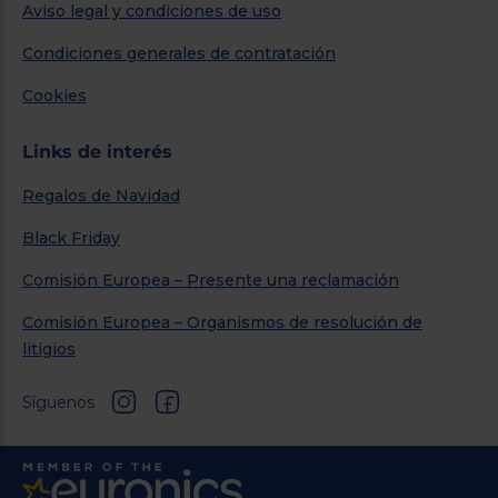
Aviso legal y condiciones de uso
Condiciones generales de contratación
Cookies
Links de interés
Regalos de Navidad
Black Friday
Comisión Europea – Presente una reclamación
Comisión Europea – Organismos de resolución de
litigios
Síguenos