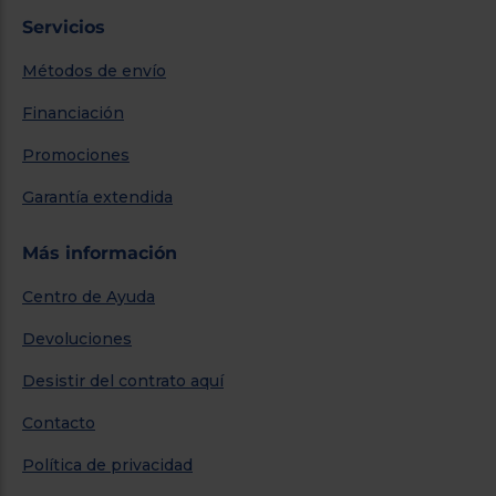
Servicios
Métodos de envío
Financiación
Promociones
Garantía extendida
Más información
Centro de Ayuda
Devoluciones
Desistir del contrato aquí
Contacto
Política de privacidad