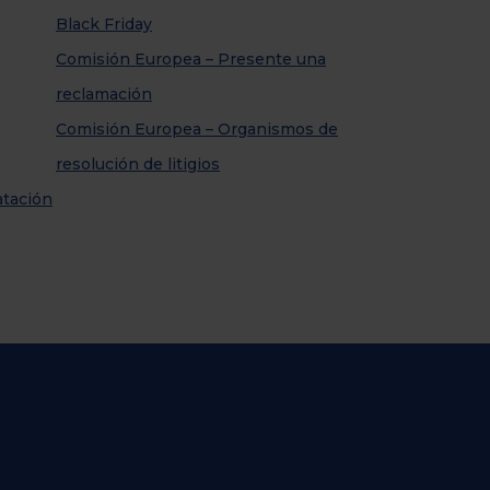
Black Friday
Comisión Europea – Presente una
reclamación
Comisión Europea – Organismos de
resolución de litigios
atación