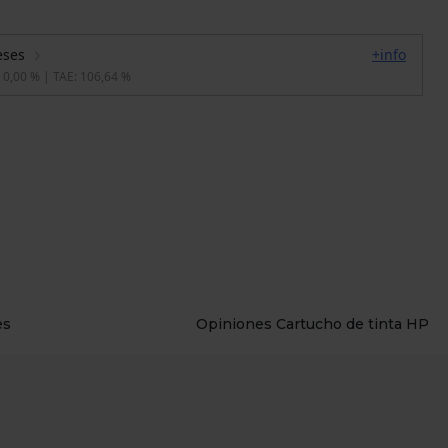
es
Opiniones Cartucho de tinta HP