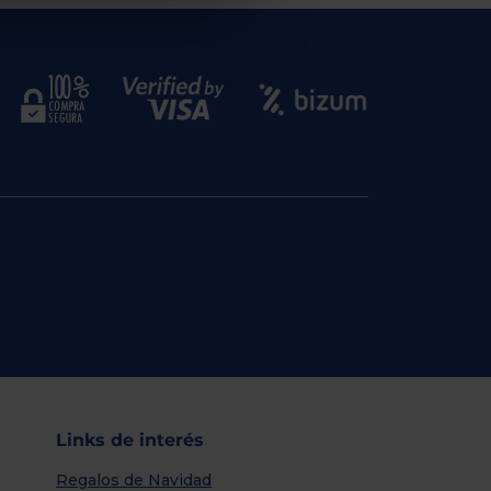
Links de interés
Regalos de Navidad