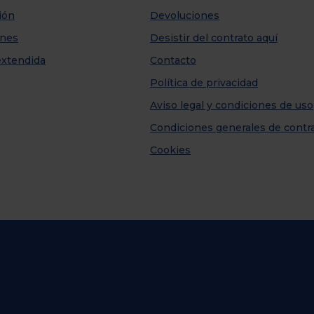
ión
Devoluciones
nes
Desistir del contrato aquí
extendida
Contacto
Política de privacidad
Aviso legal y condiciones de uso
Condiciones generales de contr
Cookies