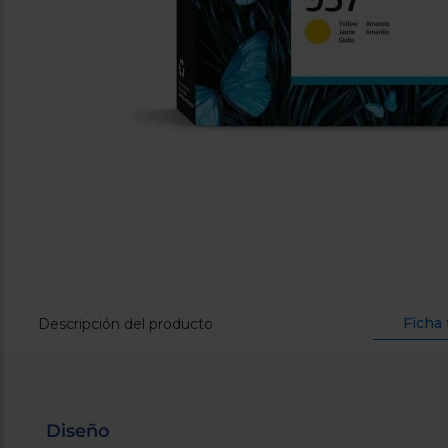
Ficha 
Descripción del producto
Diseño