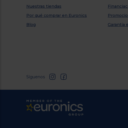
Nuestras tiendas
Financiac
Por qué comprar en Euronics
Promocio
Blog
Garantía 
Síguenos