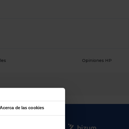
les
Opiniones HP
Acerca de las cookies