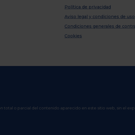
Política de privacidad
Aviso legal y condiciones de uso
Condiciones generales de contr
Cookies
n total o parcial del contenido aparecido en este sitio web, sin el ex