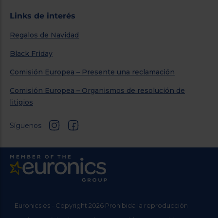
Links de interés
Regalos de Navidad
Black Friday
Comisión Europea – Presente una reclamación
Comisión Europea – Organismos de resolución de
litigios
Síguenos
Euronics.es - Copyright 2026 Prohibida la reproducción