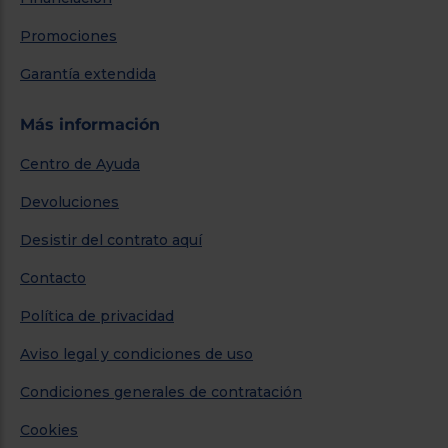
Promociones
Garantía extendida
Más información
Centro de Ayuda
Devoluciones
Desistir del contrato aquí
Contacto
Política de privacidad
Aviso legal y condiciones de uso
Condiciones generales de contratación
Cookies