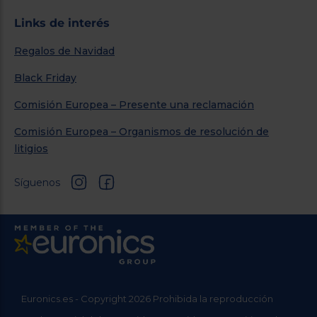
Links de interés
Regalos de Navidad
Black Friday
Comisión Europea – Presente una reclamación
Comisión Europea – Organismos de resolución de
litigios
Síguenos
Euronics.es - Copyright 2026 Prohibida la reproducción