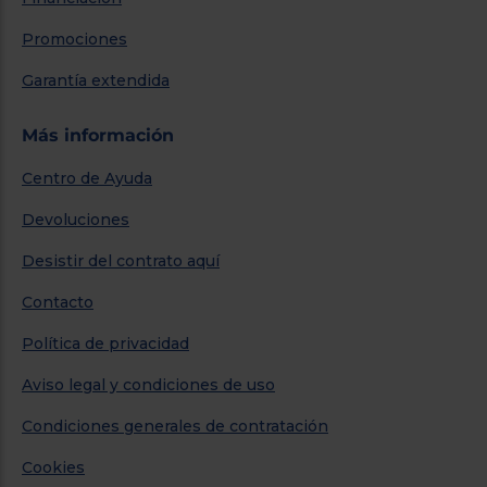
Promociones
Garantía extendida
Más información
Centro de Ayuda
Devoluciones
Desistir del contrato aquí
Contacto
Política de privacidad
Aviso legal y condiciones de uso
Condiciones generales de contratación
Cookies