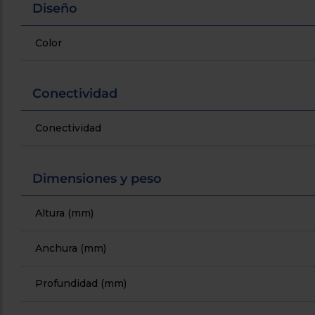
Diseño
Color
Conectividad
Conectividad
Dimensiones y peso
Altura (mm)
Anchura (mm)
Profundidad (mm)