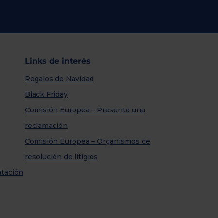
Links de interés
Regalos de Navidad
Black Friday
Comisión Europea – Presente una
reclamación
Comisión Europea – Organismos de
resolución de litigios
atación