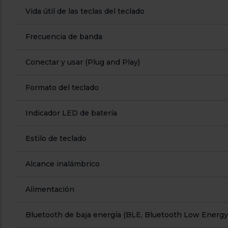
Vida útil de las teclas del teclado
Frecuencia de banda
Conectar y usar (Plug and Play)
Formato del teclado
Indicador LED de batería
Estilo de teclado
Alcance inalámbrico
Alimentación
Bluetooth de baja energía (BLE, Bluetooth Low Energy