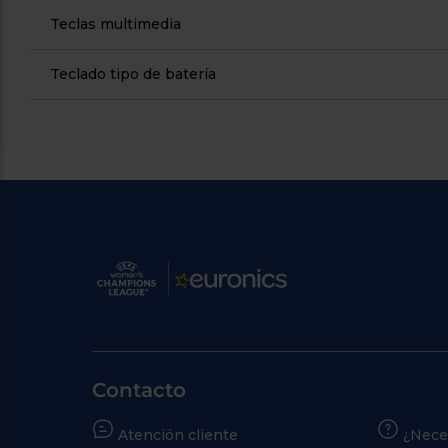
Teclas multimedia
Teclado tipo de batería
Contacto
Atención cliente
¿Nece