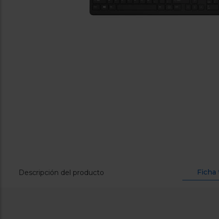
Ficha 
Descripción del producto