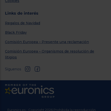
Cookies
Links de interés
Regalos de Navidad
Black Friday
Comisión Europea – Presente una reclamación
Comisión Europea – Organismos de resolución de
litigios
Síguenos
Euronics.es - Copyright 2026 Prohibida la reproducción