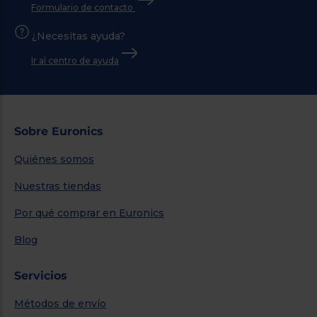
Formulario de contacto
¿Necesitas ayuda?
Ir al centro de ayuda
Sobre Euronics
Quiénes somos
Nuestras tiendas
Por qué comprar en Euronics
Blog
Servicios
Métodos de envío