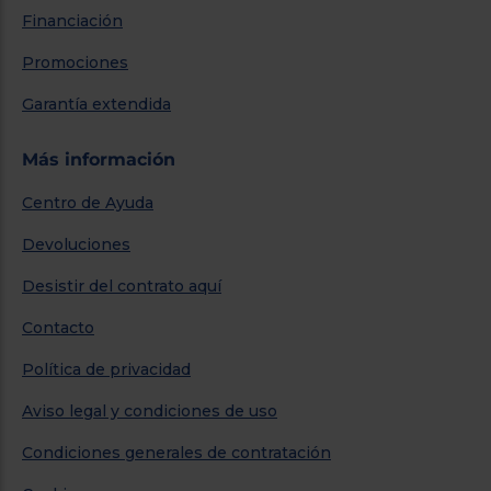
Financiación
Promociones
Garantía extendida
Más información
Centro de Ayuda
Devoluciones
Desistir del contrato aquí
Contacto
Política de privacidad
Aviso legal y condiciones de uso
Condiciones generales de contratación