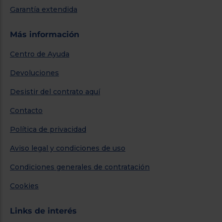
Garantía extendida
Más información
Centro de Ayuda
Devoluciones
Desistir del contrato aquí
Contacto
Política de privacidad
Aviso legal y condiciones de uso
Condiciones generales de contratación
Cookies
Links de interés