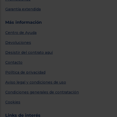
Garantía extendida
Más información
Centro de Ayuda
Devoluciones
Desistir del contrato aquí
Contacto
Política de privacidad
Aviso legal y condiciones de uso
Condiciones generales de contratación
Cookies
Links de interés