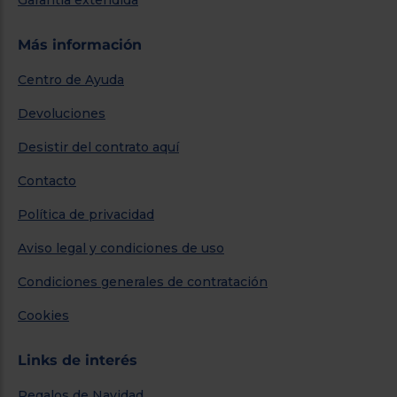
Más información
Centro de Ayuda
Devoluciones
Desistir del contrato aquí
Contacto
Política de privacidad
Aviso legal y condiciones de uso
Condiciones generales de contratación
Cookies
Links de interés
Regalos de Navidad