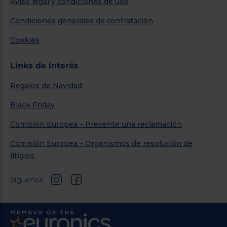
Aviso legal y condiciones de uso
Condiciones generales de contratación
Cookies
Links de interés
Regalos de Navidad
Black Friday
Comisión Europea – Presente una reclamación
Comisión Europea – Organismos de resolución de
litigios
Síguenos