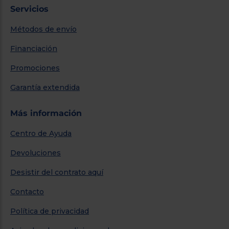
Servicios
Métodos de envío
Financiación
Promociones
Garantía extendida
Más información
Centro de Ayuda
Devoluciones
Desistir del contrato aquí
Contacto
Política de privacidad