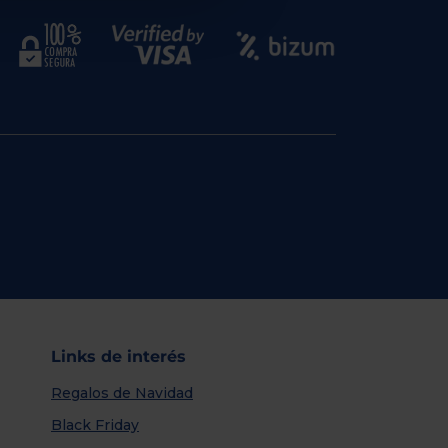
Links de interés
Regalos de Navidad
Black Friday