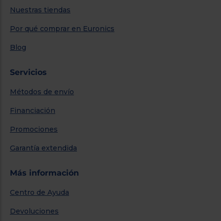
Nuestras tiendas
Por qué comprar en Euronics
Blog
Servicios
Métodos de envío
Financiación
Promociones
Garantía extendida
Más información
Centro de Ayuda
Devoluciones