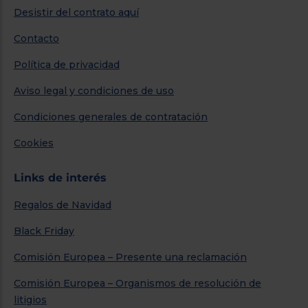
Desistir del contrato aquí
Contacto
Política de privacidad
Aviso legal y condiciones de uso
Condiciones generales de contratación
Cookies
Links de interés
Regalos de Navidad
Black Friday
Comisión Europea – Presente una reclamación
Comisión Europea – Organismos de resolución de
litigios