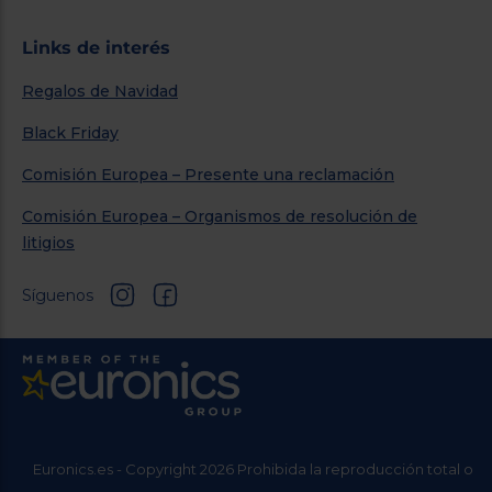
Links de interés
Regalos de Navidad
Black Friday
Comisión Europea – Presente una reclamación
Comisión Europea – Organismos de resolución de
litigios
Síguenos
Euronics.es - Copyright 2026 Prohibida la reproducción total o