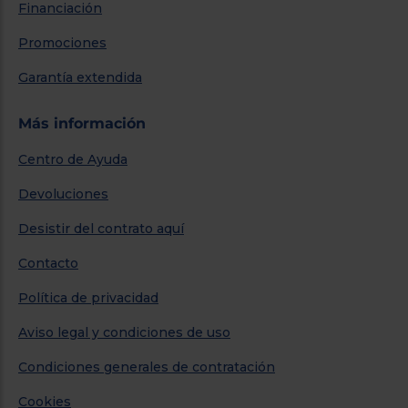
Financiación
Promociones
Garantía extendida
Más información
Centro de Ayuda
Devoluciones
Desistir del contrato aquí
Contacto
Política de privacidad
Aviso legal y condiciones de uso
Condiciones generales de contratación
Cookies