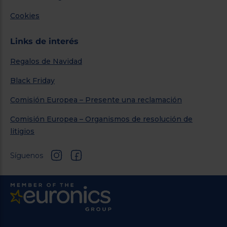
Cookies
Links de interés
Regalos de Navidad
Black Friday
Comisión Europea – Presente una reclamación
Comisión Europea – Organismos de resolución de
litigios
Síguenos