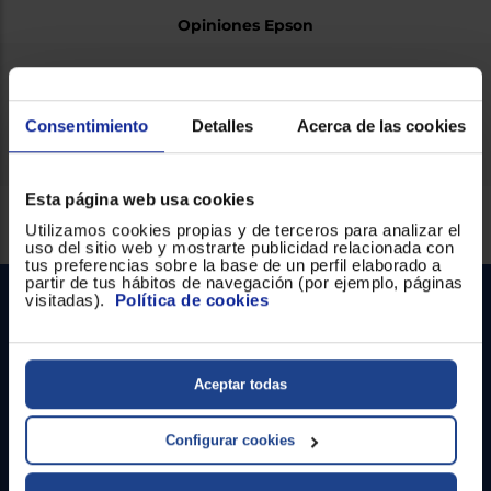
Opiniones Epson
Ficha técnica
Consentimiento
Detalles
Acerca de las cookies
Esta página web usa cookies
Servicios Euronics disponibles
Utilizamos cookies propias y de terceros para analizar el
uso del sitio web y mostrarte publicidad relacionada con
tus preferencias sobre la base de un perfil elaborado a
partir de tus hábitos de navegación (por ejemplo, páginas
visitadas).
Política de cookies
Aceptar todas
Configurar cookies
Contacto