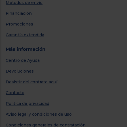
Métodos de envío
Financiación
Promociones
Garantía extendida
Más información
Centro de Ayuda
Devoluciones
Desistir del contrato aquí
Contacto
Política de privacidad
Aviso legal y condiciones de uso
Condiciones generales de contratación