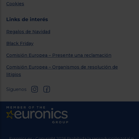
Cookies
Links de interés
Regalos de Navidad
Black Friday
Comisión Europea – Presente una reclamación
Comisión Europea – Organismos de resolución de
litigios
Síguenos
Euronics.es - Copyright 2026 Prohibida la reproducción total o