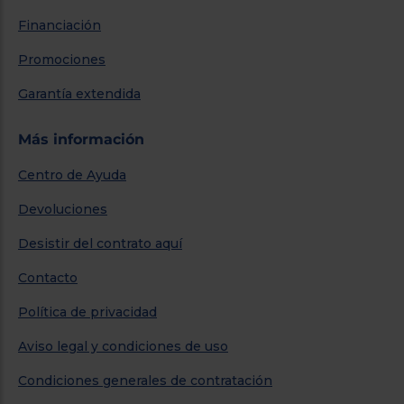
Financiación
Promociones
Garantía extendida
Más información
Centro de Ayuda
Devoluciones
Desistir del contrato aquí
Contacto
Política de privacidad
Aviso legal y condiciones de uso
Condiciones generales de contratación