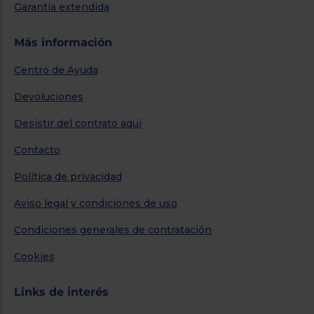
Garantía extendida
Más información
Centro de Ayuda
Devoluciones
Desistir del contrato aquí
Contacto
Política de privacidad
Aviso legal y condiciones de uso
Condiciones generales de contratación
Cookies
Links de interés