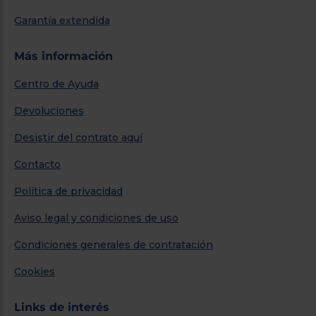
Garantía extendida
Más información
Centro de Ayuda
Devoluciones
Desistir del contrato aquí
Contacto
Política de privacidad
Aviso legal y condiciones de uso
Condiciones generales de contratación
Cookies
Links de interés