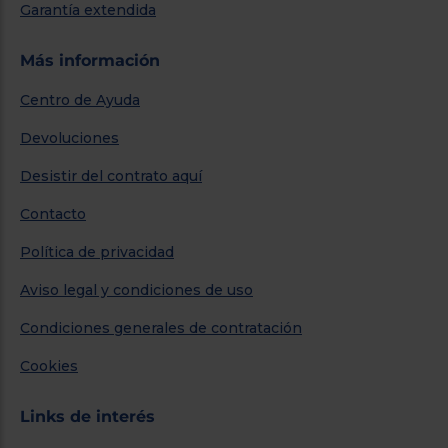
Garantía extendida
Más información
Centro de Ayuda
Devoluciones
Desistir del contrato aquí
Contacto
Política de privacidad
Aviso legal y condiciones de uso
Condiciones generales de contratación
Cookies
Links de interés