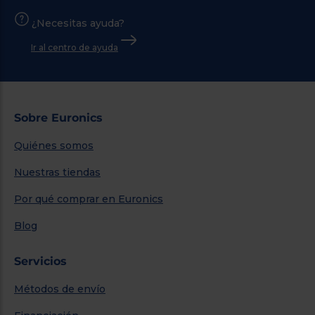
¿Necesitas ayuda?
Ir al centro de ayuda
Sobre Euronics
Quiénes somos
Nuestras tiendas
Por qué comprar en Euronics
Blog
Servicios
Métodos de envío