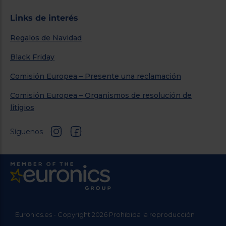
Links de interés
Regalos de Navidad
Black Friday
Comisión Europea – Presente una reclamación
Comisión Europea – Organismos de resolución de
litigios
Síguenos
Euronics.es - Copyright 2026 Prohibida la reproducción