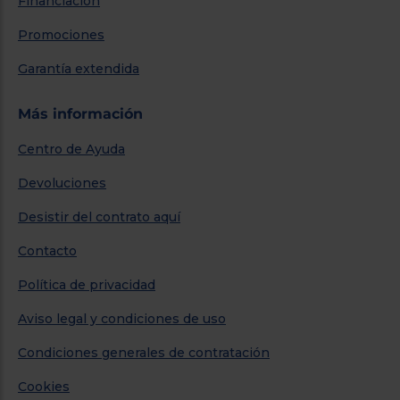
Financiación
Promociones
Garantía extendida
Más información
Centro de Ayuda
Devoluciones
Desistir del contrato aquí
Contacto
Política de privacidad
Aviso legal y condiciones de uso
Condiciones generales de contratación
Cookies