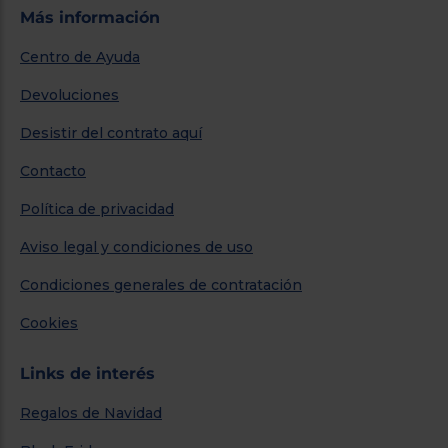
Más información
Centro de Ayuda
Devoluciones
Desistir del contrato aquí
Contacto
Política de privacidad
Aviso legal y condiciones de uso
Condiciones generales de contratación
Cookies
Links de interés
Regalos de Navidad