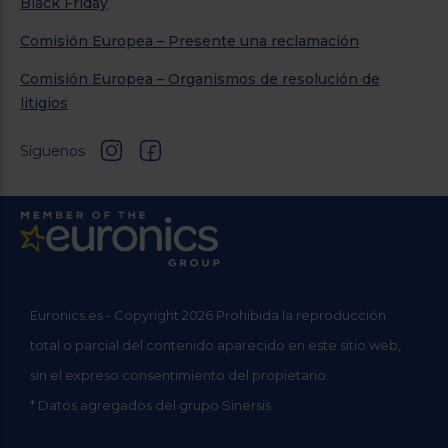
Black Friday
Comisión Europea – Presente una reclamación
Comisión Europea – Organismos de resolución de
litigios
Síguenos
Euronics.es - Copyright 2026 Prohibida la reproducción
total o parcial del contenido aparecido en este sitio web,
sin el expreso consentimiento del propietario.
* Datos agregados del grupo Sinersis