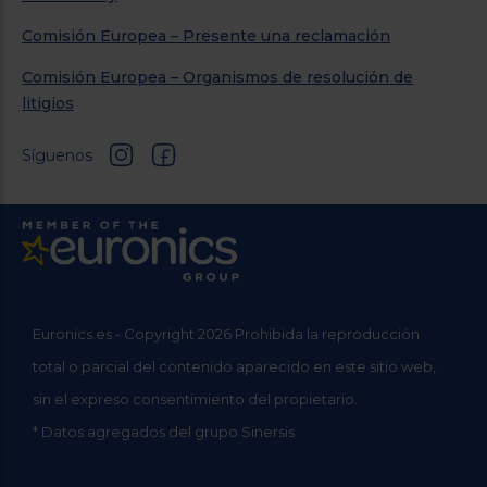
Comisión Europea – Presente una reclamación
Comisión Europea – Organismos de resolución de
litigios
Síguenos
Euronics.es - Copyright 2026 Prohibida la reproducción
total o parcial del contenido aparecido en este sitio web,
sin el expreso consentimiento del propietario.
* Datos agregados del grupo Sinersis