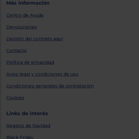
Más información
Centro de Ayuda
Devoluciones
Desistir del contrato aquí
Contacto
Política de privacidad
Aviso legal y condiciones de uso
Condiciones generales de contratación
Cookies
Links de interés
Regalos de Navidad
Black Friday