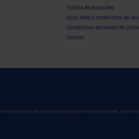
Política de privacidad
Aviso legal y condiciones de uso
Condiciones generales de contr
Cookies
n total o parcial del contenido aparecido en este sitio web, sin el ex