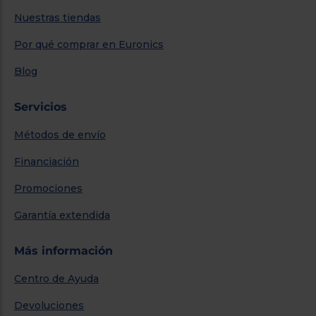
Nuestras tiendas
Por qué comprar en Euronics
Blog
Servicios
Métodos de envío
Financiación
Promociones
Garantía extendida
Más información
Centro de Ayuda
Devoluciones