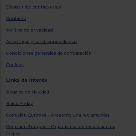
Desistir del contrato aquí
Contacto
Política de privacidad
Aviso legal y condiciones de uso
Condiciones generales de contratación
Cookies
Links de interés
Regalos de Navidad
Black Friday
Comisión Europea – Presente una reclamación
Comisión Europea – Organismos de resolución de
litigios