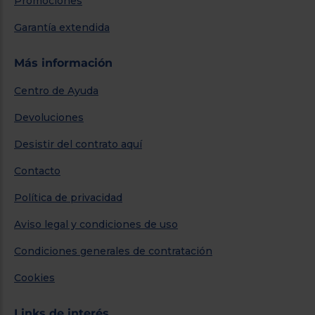
Promociones
Garantía extendida
Más información
Centro de Ayuda
Devoluciones
Desistir del contrato aquí
Contacto
Política de privacidad
Aviso legal y condiciones de uso
Condiciones generales de contratación
Cookies
Links de interés