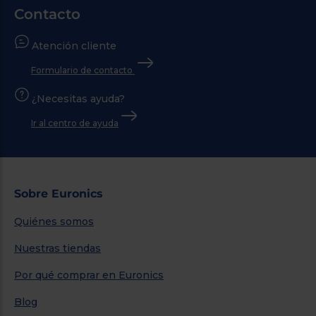
Contacto
Atención cliente
Formulario de contacto
¿Necesitas ayuda?
Ir al centro de ayuda
Sobre Euronics
Quiénes somos
Nuestras tiendas
Por qué comprar en Euronics
Blog