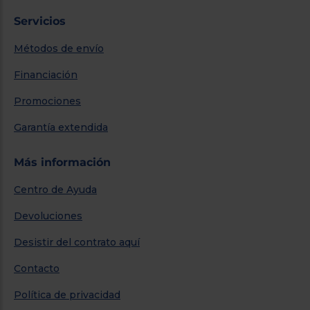
Servicios
Métodos de envío
Financiación
Promociones
Garantía extendida
Más información
Centro de Ayuda
Devoluciones
Desistir del contrato aquí
Contacto
Política de privacidad