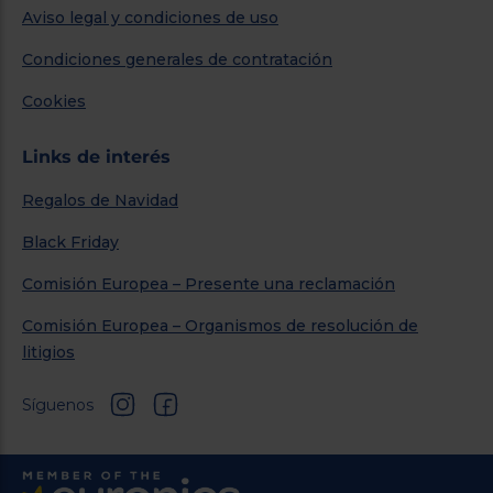
Aviso legal y condiciones de uso
Condiciones generales de contratación
Cookies
Links de interés
Regalos de Navidad
Black Friday
Comisión Europea – Presente una reclamación
Comisión Europea – Organismos de resolución de
litigios
Síguenos