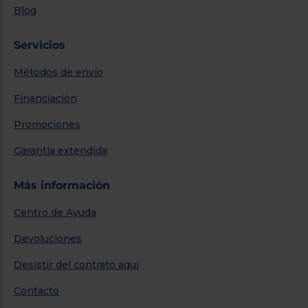
Blog
Servicios
Métodos de envío
Financiación
Promociones
Garantía extendida
Más información
Centro de Ayuda
Devoluciones
Desistir del contrato aquí
Contacto