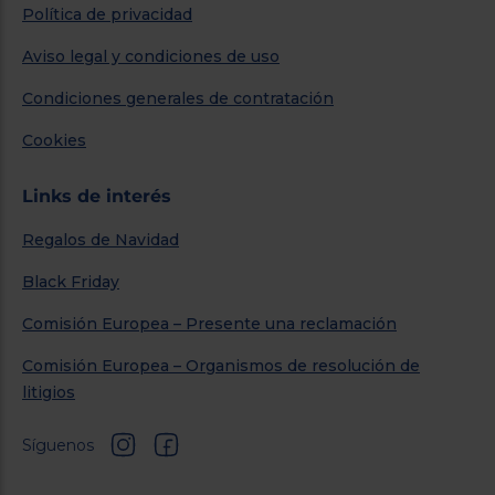
Política de privacidad
Aviso legal y condiciones de uso
Condiciones generales de contratación
Cookies
Links de interés
Regalos de Navidad
Black Friday
Comisión Europea – Presente una reclamación
Comisión Europea – Organismos de resolución de
litigios
Síguenos