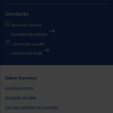
Contacto
Atención cliente
Formulario de contacto
¿Necesitas ayuda?
Ir al centro de ayuda
Sobre Euronics
Quiénes somos
Nuestras tiendas
Por qué comprar en Euronics