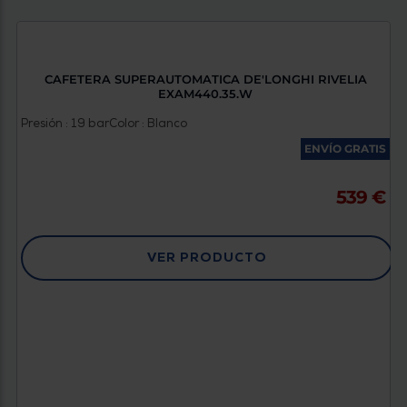
CAFETERA SUPERAUTOMATICA DE'LONGHI RIVELIA
EXAM440.35.W
Presión : 19 bar
Color : Blanco
ENVÍO GRATIS
539 €
VER PRODUCTO