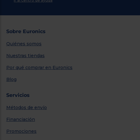
Ir al centro de ayuda
Sobre Euronics
Quiénes somos
Nuestras tiendas
Por qué comprar en Euronics
Blog
Servicios
Métodos de envío
Financiación
Promociones