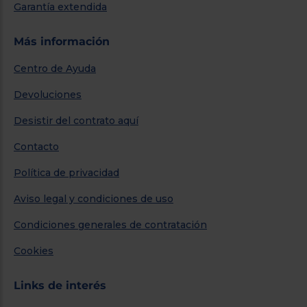
Garantía extendida
Más información
Centro de Ayuda
Devoluciones
Desistir del contrato aquí
Contacto
Política de privacidad
Aviso legal y condiciones de uso
Condiciones generales de contratación
Cookies
Links de interés