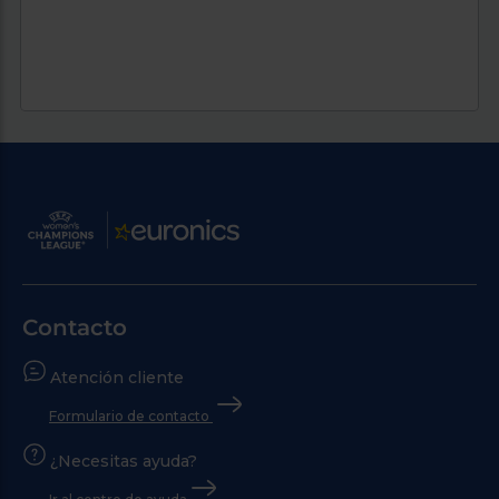
Contacto
Atención cliente
Formulario de contacto
¿Necesitas ayuda?